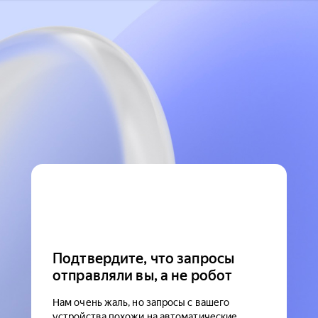
Подтвердите, что запросы
отправляли вы, а не робот
Нам очень жаль, но запросы с вашего
устройства похожи на автоматические.