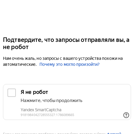
Подтвердите, что запросы отправляли вы, а
не робот
Нам очень жаль, но запросы с вашего устройства похожи на
автоматические.
Почему это могло произойти?