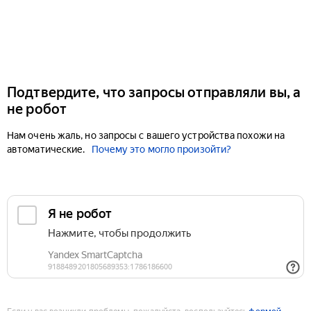
Подтвердите, что запросы отправляли вы, а
не робот
Нам очень жаль, но запросы с вашего устройства похожи на
автоматические.
Почему это могло произойти?