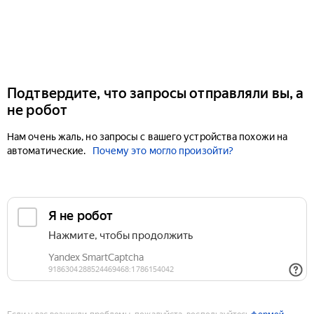
Подтвердите, что запросы отправляли вы, а
не робот
Нам очень жаль, но запросы с вашего устройства похожи на
автоматические.
Почему это могло произойти?