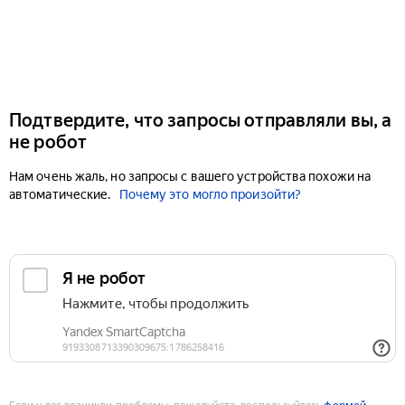
Подтвердите, что запросы отправляли вы, а
не робот
Нам очень жаль, но запросы с вашего устройства похожи на
автоматические.
Почему это могло произойти?