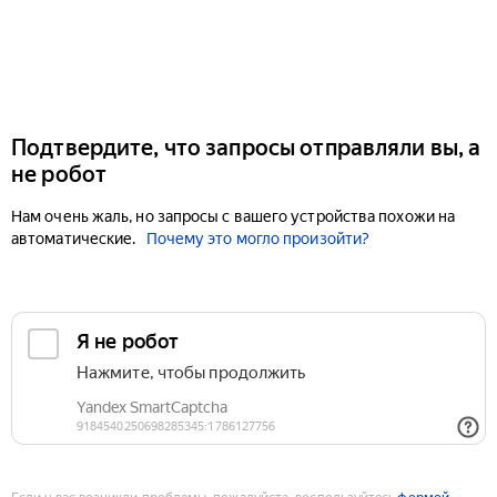
Подтвердите, что запросы отправляли вы, а
не робот
Нам очень жаль, но запросы с вашего устройства похожи на
автоматические.
Почему это могло произойти?