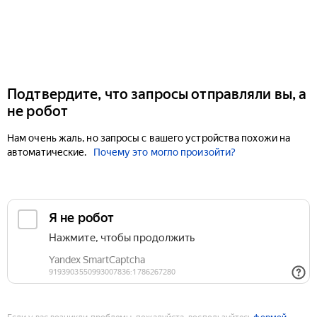
Подтвердите, что запросы отправляли вы, а
не робот
Нам очень жаль, но запросы с вашего устройства похожи на
автоматические.
Почему это могло произойти?