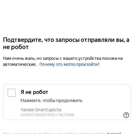
Подтвердите, что запросы отправляли вы, а
не робот
Нам очень жаль, но запросы с вашего устройства похожи на
автоматические.
Почему это могло произойти?