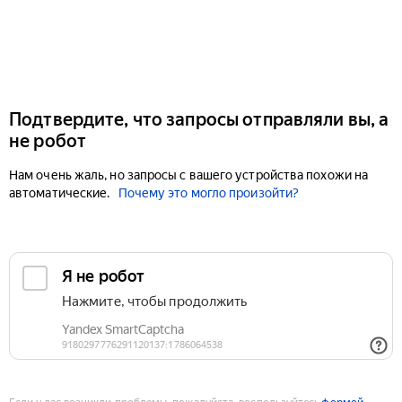
Подтвердите, что запросы отправляли вы, а
не робот
Нам очень жаль, но запросы с вашего устройства похожи на
автоматические.
Почему это могло произойти?