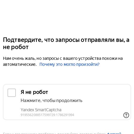
Подтвердите, что запросы отправляли вы, а
не робот
Нам очень жаль, но запросы с вашего устройства похожи на
автоматические.
Почему это могло произойти?