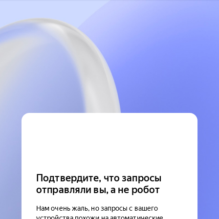
Подтвердите, что запросы
отправляли вы, а не робот
Нам очень жаль, но запросы с вашего
устройства похожи на автоматические.