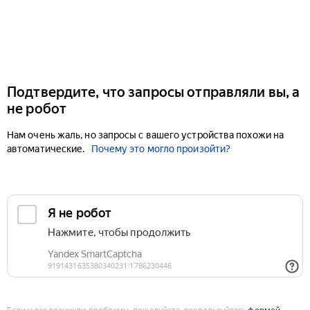
Подтвердите, что запросы отправляли вы, а
не робот
Нам очень жаль, но запросы с вашего устройства похожи на
автоматические.
Почему это могло произойти?