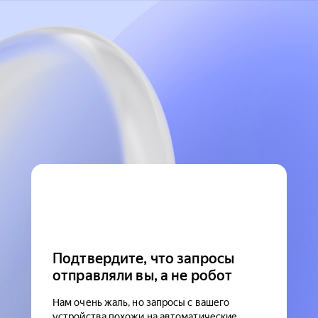
Подтвердите, что запросы
отправляли вы, а не робот
Нам очень жаль, но запросы с вашего
устройства похожи на автоматические.