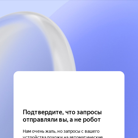
Подтвердите, что запросы
отправляли вы, а не робот
Нам очень жаль, но запросы с вашего
устройства похожи на автоматические.