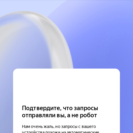
Подтвердите, что запросы
отправляли вы, а не робот
Нам очень жаль, но запросы с вашего
устройства похожи на автоматические.