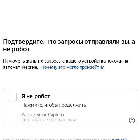
Подтвердите, что запросы отправляли вы, а
не робот
Нам очень жаль, но запросы с вашего устройства похожи на
автоматические.
Почему это могло произойти?