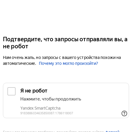
Подтвердите, что запросы отправляли вы, а
не робот
Нам очень жаль, но запросы с вашего устройства похожи на
автоматические.
Почему это могло произойти?