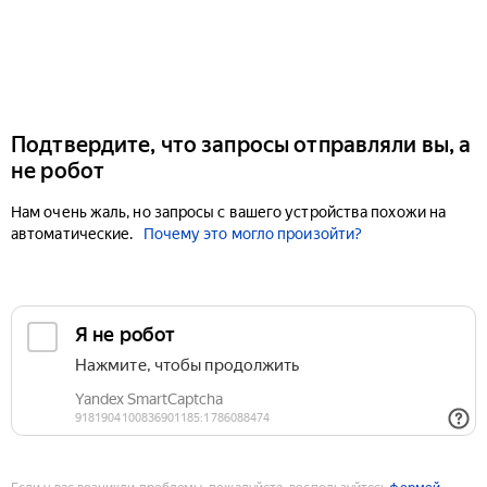
Подтвердите, что запросы отправляли вы, а
не робот
Нам очень жаль, но запросы с вашего устройства похожи на
автоматические.
Почему это могло произойти?