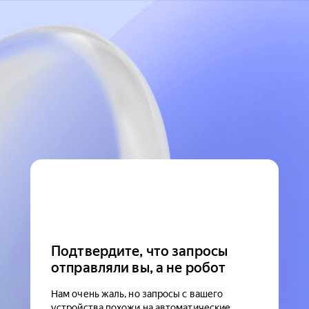
Подтвердите, что запросы
отправляли вы, а не робот
Нам очень жаль, но запросы с вашего
устройства похожи на автоматические.