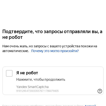
Подтвердите, что запросы отправляли вы, а
не робот
Нам очень жаль, но запросы с вашего устройства похожи на
автоматические.
Почему это могло произойти?