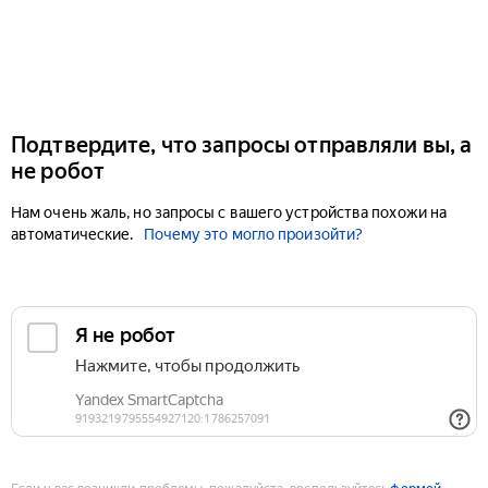
Подтвердите, что запросы отправляли вы, а
не робот
Нам очень жаль, но запросы с вашего устройства похожи на
автоматические.
Почему это могло произойти?