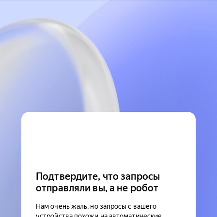
Подтвердите, что запросы
отправляли вы, а не робот
Нам очень жаль, но запросы с вашего
устройства похожи на автоматические.