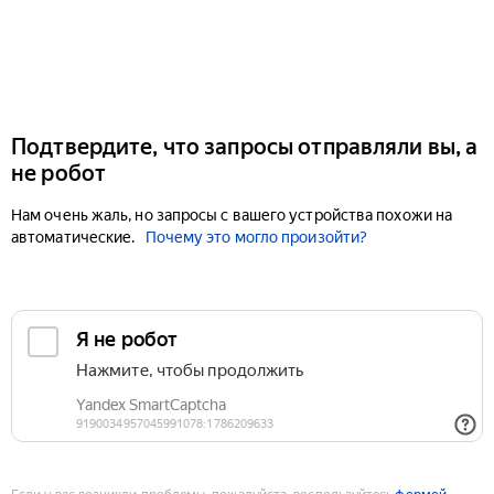
Подтвердите, что запросы отправляли вы, а
не робот
Нам очень жаль, но запросы с вашего устройства похожи на
автоматические.
Почему это могло произойти?