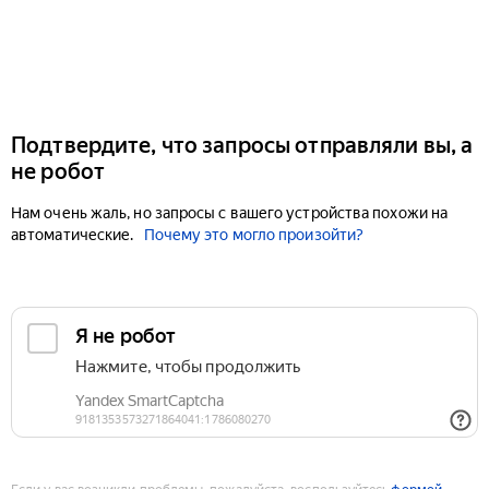
Подтвердите, что запросы отправляли вы, а
не робот
Нам очень жаль, но запросы с вашего устройства похожи на
автоматические.
Почему это могло произойти?