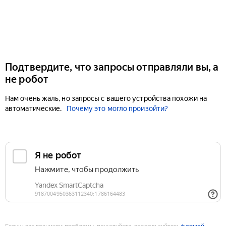
Подтвердите, что запросы отправляли вы, а
не робот
Нам очень жаль, но запросы с вашего устройства похожи на
автоматические.
Почему это могло произойти?