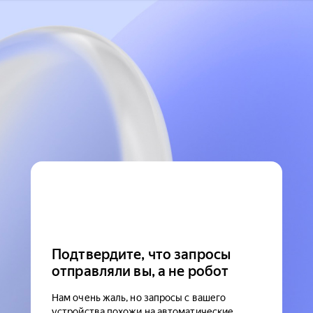
Подтвердите, что запросы
отправляли вы, а не робот
Нам очень жаль, но запросы с вашего
устройства похожи на автоматические.