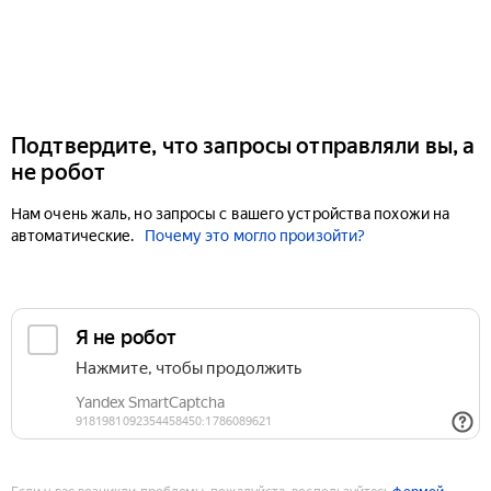
Подтвердите, что запросы отправляли вы, а
не робот
Нам очень жаль, но запросы с вашего устройства похожи на
автоматические.
Почему это могло произойти?