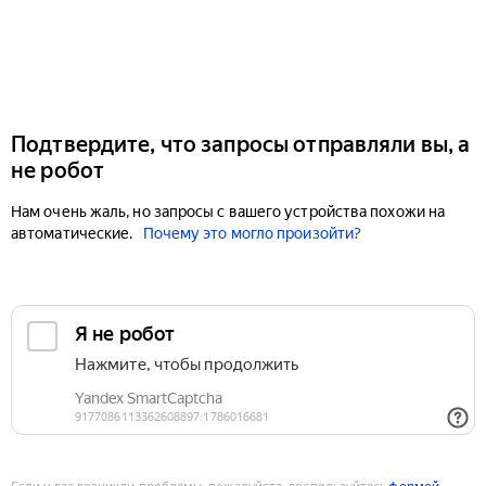
Подтвердите, что запросы отправляли вы, а
не робот
Нам очень жаль, но запросы с вашего устройства похожи на
автоматические.
Почему это могло произойти?