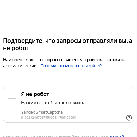
Подтвердите, что запросы отправляли вы, а
не робот
Нам очень жаль, но запросы с вашего устройства похожи на
автоматические.
Почему это могло произойти?