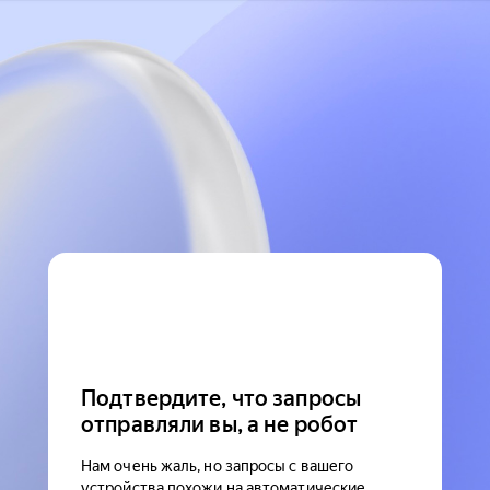
Подтвердите, что запросы
отправляли вы, а не робот
Нам очень жаль, но запросы с вашего
устройства похожи на автоматические.