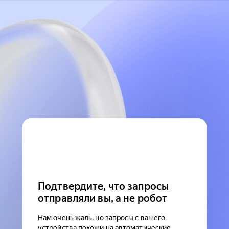
Подтвердите, что запросы
отправляли вы, а не робот
Нам очень жаль, но запросы с вашего
устройства похожи на автоматические.