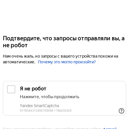
Подтвердите, что запросы отправляли вы, а
не робот
Нам очень жаль, но запросы с вашего устройства похожи на
автоматические.
Почему это могло произойти?