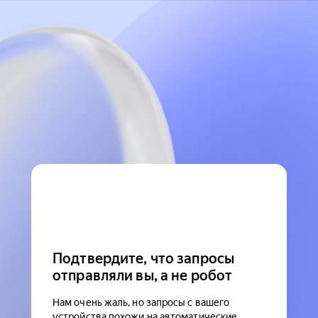
Подтвердите, что запросы
отправляли вы, а не робот
Нам очень жаль, но запросы с вашего
устройства похожи на автоматические.