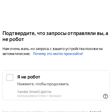
Подтвердите, что запросы отправляли вы, а
не робот
Нам очень жаль, но запросы с вашего устройства похожи на
автоматические.
Почему это могло произойти?