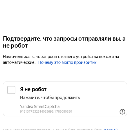
Подтвердите, что запросы отправляли вы, а
не робот
Нам очень жаль, но запросы с вашего устройства похожи на
автоматические.
Почему это могло произойти?