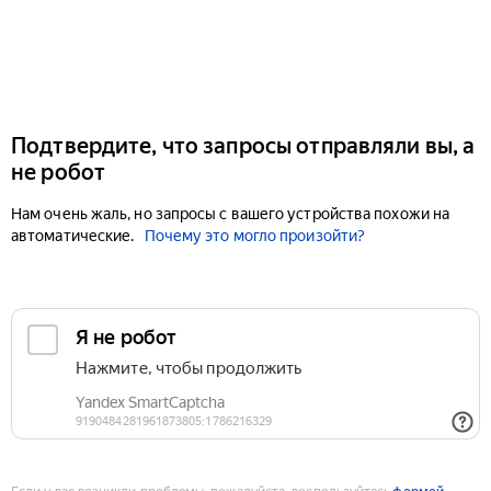
Подтвердите, что запросы отправляли вы, а
не робот
Нам очень жаль, но запросы с вашего устройства похожи на
автоматические.
Почему это могло произойти?