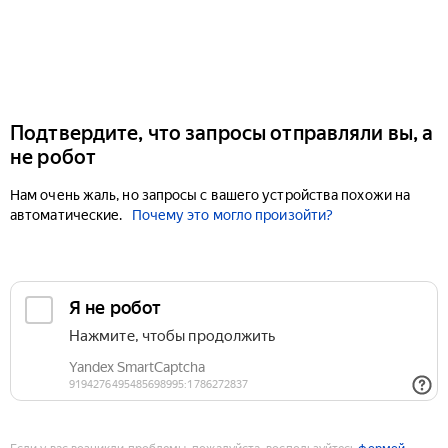
Подтвердите, что запросы отправляли вы, а
не робот
Нам очень жаль, но запросы с вашего устройства похожи на
автоматические.
Почему это могло произойти?