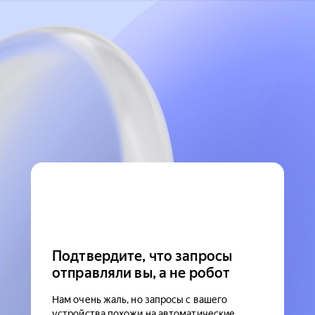
Подтвердите, что запросы
отправляли вы, а не робот
Нам очень жаль, но запросы с вашего
устройства похожи на автоматические.