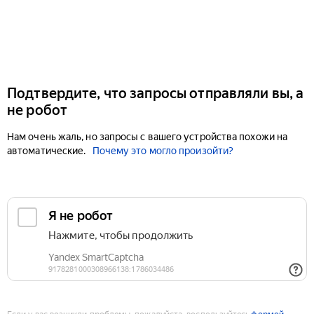
Подтвердите, что запросы отправляли вы, а
не робот
Нам очень жаль, но запросы с вашего устройства похожи на
автоматические.
Почему это могло произойти?