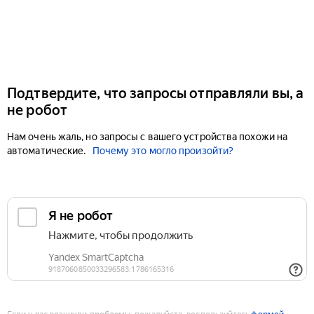
Подтвердите, что запросы отправляли вы, а
не робот
Нам очень жаль, но запросы с вашего устройства похожи на
автоматические.
Почему это могло произойти?