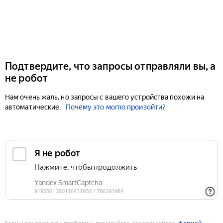
Подтвердите, что запросы отправляли вы, а
не робот
Нам очень жаль, но запросы с вашего устройства похожи на
автоматические.
Почему это могло произойти?