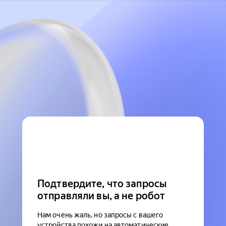
Подтвердите, что запросы
отправляли вы, а не робот
Нам очень жаль, но запросы с вашего
устройства похожи на автоматические.