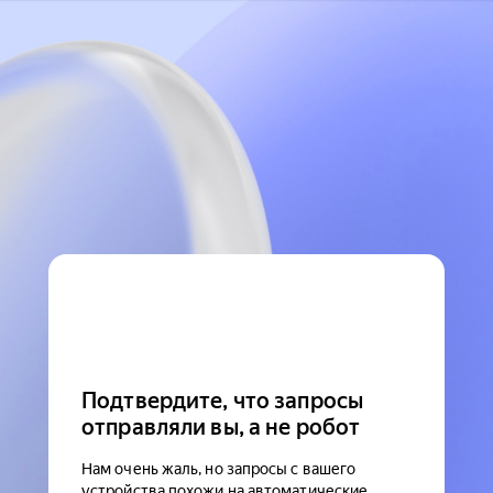
Подтвердите, что запросы
отправляли вы, а не робот
Нам очень жаль, но запросы с вашего
устройства похожи на автоматические.