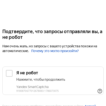
Подтвердите, что запросы отправляли вы, а
не робот
Нам очень жаль, но запросы с вашего устройства похожи на
автоматические.
Почему это могло произойти?