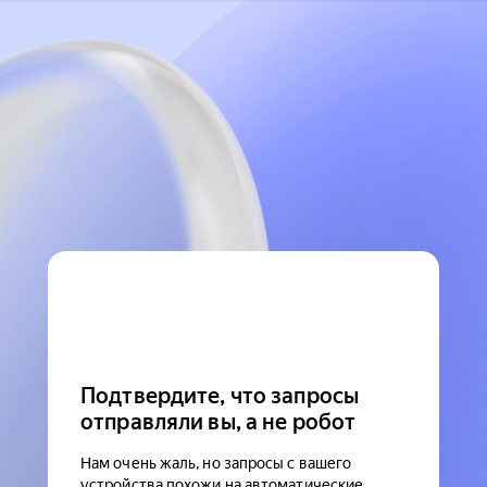
Подтвердите, что запросы
отправляли вы, а не робот
Нам очень жаль, но запросы с вашего
устройства похожи на автоматические.