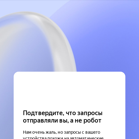
Подтвердите, что запросы
отправляли вы, а не робот
Нам очень жаль, но запросы с вашего
устройства похожи на автоматические.