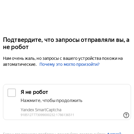
Подтвердите, что запросы отправляли вы, а
не робот
Нам очень жаль, но запросы с вашего устройства похожи на
автоматические.
Почему это могло произойти?