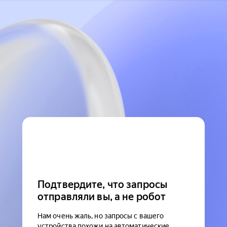
Подтвердите, что запросы
отправляли вы, а не робот
Нам очень жаль, но запросы с вашего
устройства похожи на автоматические.