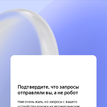
Подтвердите, что запросы
отправляли вы, а не робот
Нам очень жаль, но запросы с вашего
устройства похожи на автоматические.