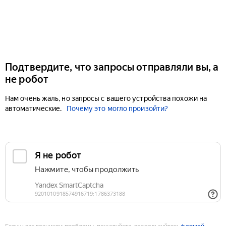
Подтвердите, что запросы отправляли вы, а
не робот
Нам очень жаль, но запросы с вашего устройства похожи на
автоматические.
Почему это могло произойти?